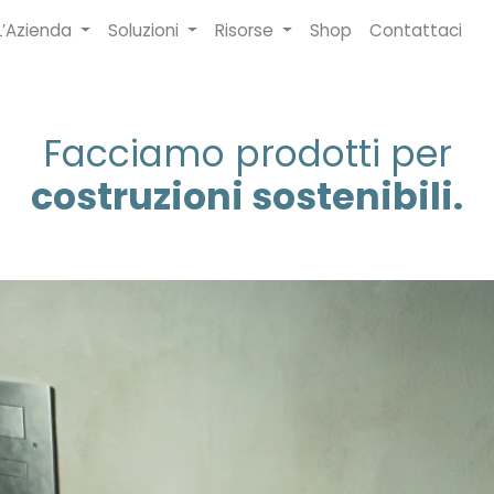
L’Azienda
Soluzioni
Risorse
Shop
Contattaci
Facciamo prodotti per
costruzioni sostenibili.