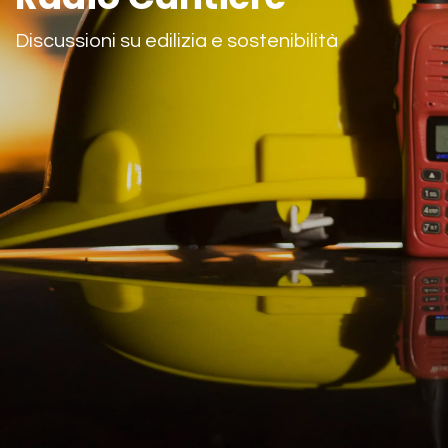
Discussioni su edilizia e sostenibilità