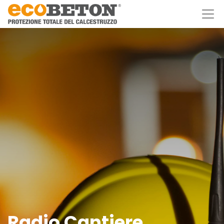
Radio Cantiere