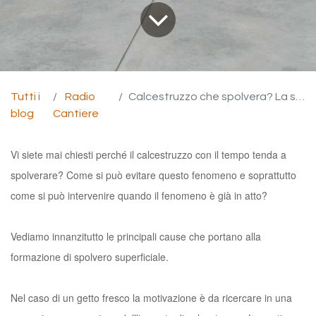
Tutti i
Radio
Calcestruzzo che spolvera? La soluzione in un gesto.
blog
Cantiere
Vi siete mai chiesti perché il calcestruzzo con il tempo tenda a
spolverare? Come si può evitare questo fenomeno e soprattutto
come si può intervenire quando il fenomeno è già in atto?
Vediamo innanzitutto le principali cause che portano alla
formazione di spolvero superficiale.
Nel caso di un getto fresco la motivazione è da ricercare in una