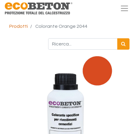
Prodotti
Colorante Orange 2044