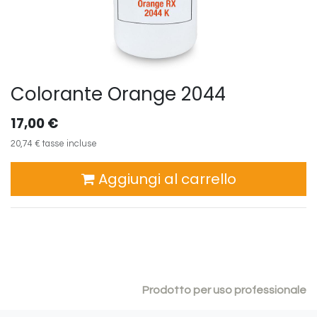
Colorante Orange 2044
17,00
€
20,74
€
tasse incluse
Aggiungi al carrello
Prodotto per uso professionale