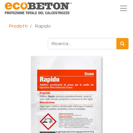
Prodotti
Rapido