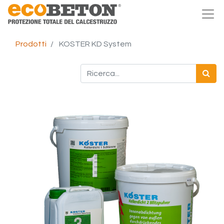
Prodotti
KOSTER KD System