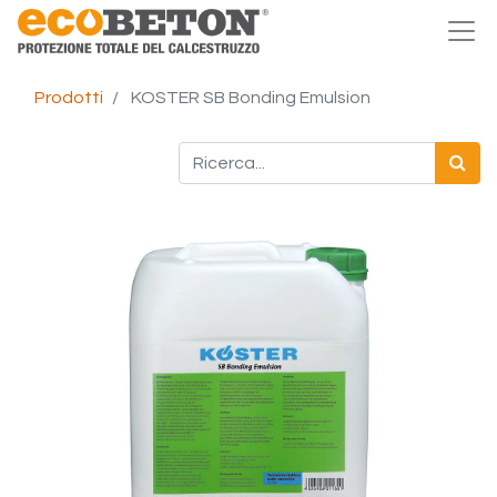
Prodotti
KOSTER SB Bonding Emulsion