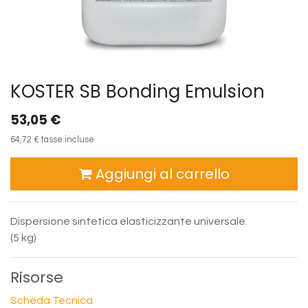
KOSTER SB Bonding Emulsion
53,05
€
64,72
€
tasse incluse
Aggiungi al carrello
Dispersione sintetica elasticizzante universale.
(5 kg)
Risorse
Scheda Tecnica