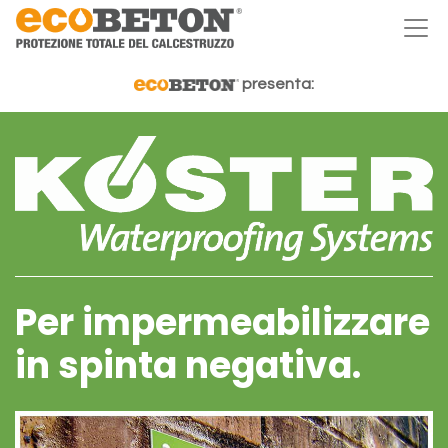
presenta:
Per impermeabilizzare
in spinta negativa.