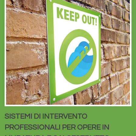
SISTEMI DI INTERVENTO
PROFESSIONALI PER OPERE IN