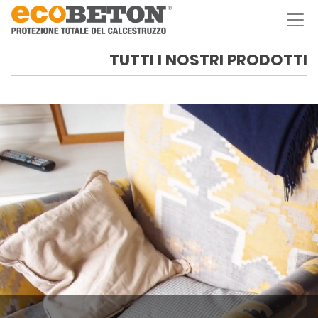
TUTTI I NOSTRI PRODOTTI