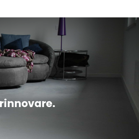
r rinnovare.