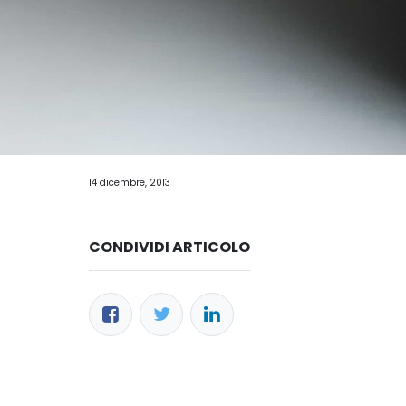
14 dicembre, 2013
CONDIVIDI ARTICOLO